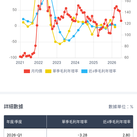
月均價
單季毛利年增率
近4季毛利年增率
詳細數據
數據單位：%
年度/季度
單季毛利年增率
近4季毛利年增率
2026-Q1
-3.28
2.80