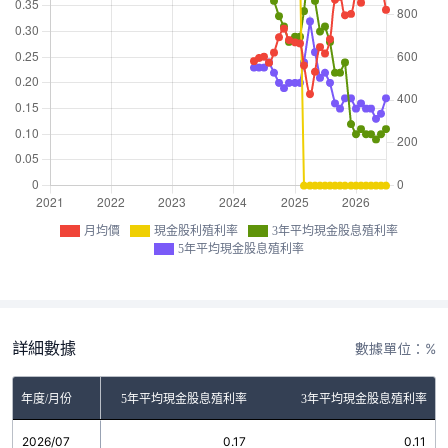
月均價
現金股利殖利率
3年平均現金股息殖利率
5年平均現金股息殖利率
詳細數據
數據單位：%
金股利殖利率
年度/月份
5年平均現金股息殖利率
3年平均現金股息殖利率
2026/07
0.00
0.17
0.11