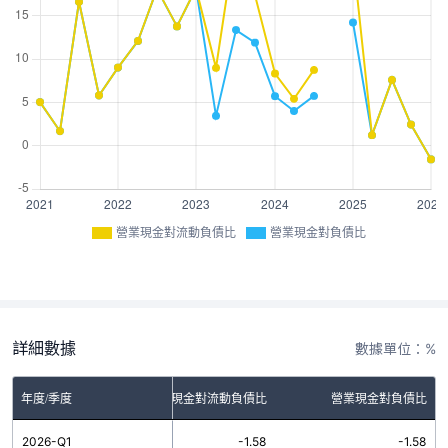
營業現金對流動負債比
營業現金對負債比
詳細數據
數據單位：%
年度/季度
營業現金對流動負債比
營業現金對負債比
2026-Q1
-1.58
-1.58