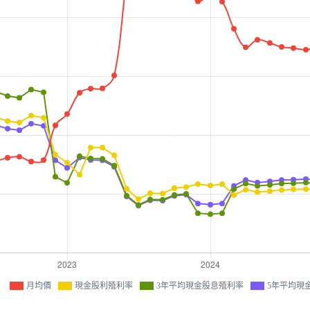
月均價
現金股利殖利率
3年平均現金股息殖利率
5年平均現