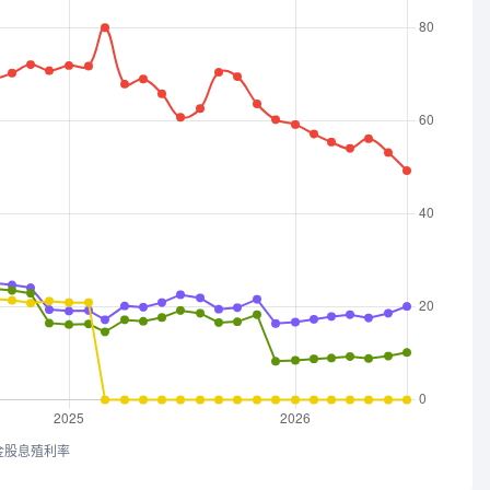
金股息殖利率