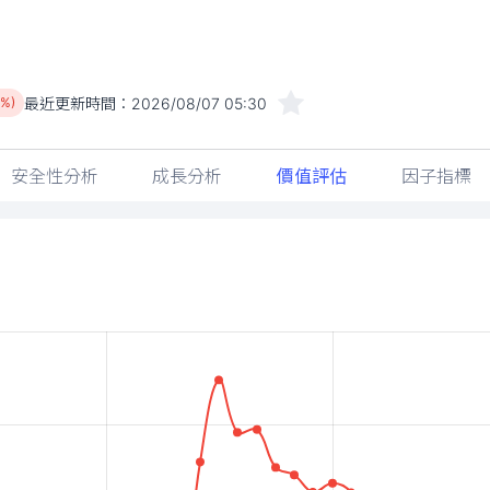
最近更新時間：
2026/08/07 05:30
4%)
安全性分析
成長分析
價值評估
因子指標