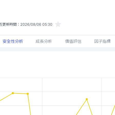
近更新時間：
2026/08/06 05:30
安全性分析
成長分析
價值評估
因子指標