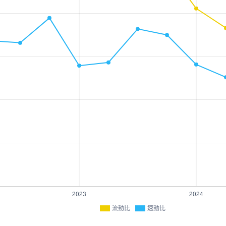
流動比
速動比