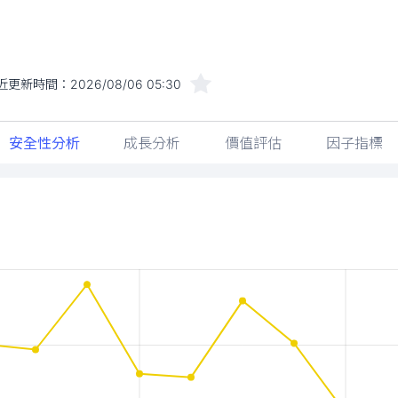
近更新時間：
2026/08/06 05:30
安全性分析
成長分析
價值評估
因子指標