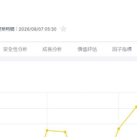
更新時間：
2026/08/07 05:30
安全性分析
成長分析
價值評估
因子指標