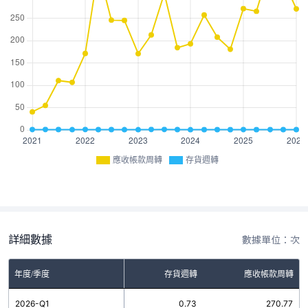
應收帳款周轉
存貨週轉
詳細數據
數據單位：次
年度/季度
存貨週轉
應收帳款周轉
2026-Q1
0.73
270.77