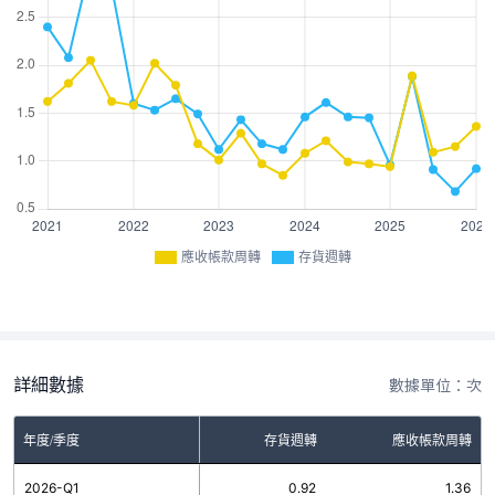
應收帳款周轉
存貨週轉
詳細數據
數據單位：次
年度/季度
存貨週轉
應收帳款周轉
2026-Q1
0.92
1.36