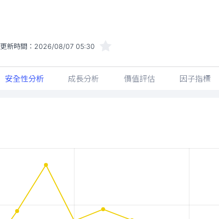
更新時間：
2026/08/07 05:30
安全性分析
成長分析
價值評估
因子指標