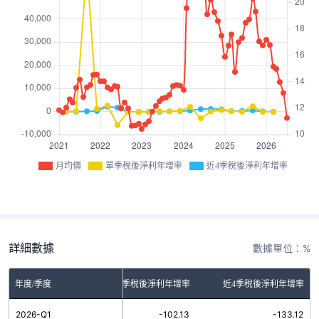
月均價
單季稅後淨利年增率
近4季稅後淨利年增率
詳細數據
數據單位：%
年度/季度
單季稅後淨利年增率
近4季稅後淨利年增率
2026-Q1
-102.13
-133.12