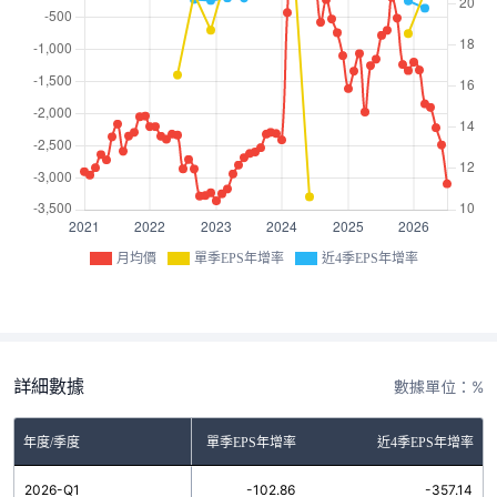
月均價
單季EPS年增率
近4季EPS年增率
詳細數據
數據單位：%
年度/季度
單季EPS年增率
近4季EPS年增率
2026-Q1
-102.86
-357.14