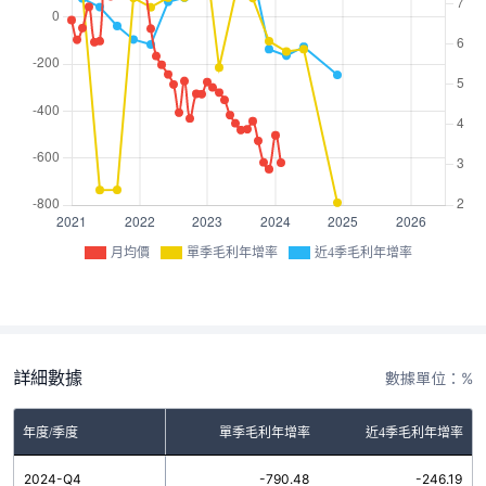
月均價
單季毛利年增率
近4季毛利年增率
詳細數據
數據單位：%
年度/季度
單季毛利年增率
近4季毛利年增率
2024-Q4
-790.48
-246.19