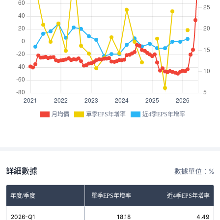
月均價
單季EPS年增率
近4季EPS年增率
詳細數據
數據單位：%
年度/季度
單季EPS年增率
近4季EPS年增率
2026-Q1
18.18
4.49