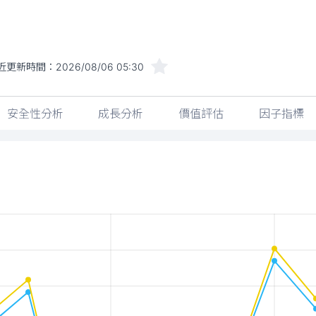
近更新時間：
2026/08/06 05:30
安全性分析
成長分析
價值評估
因子指標