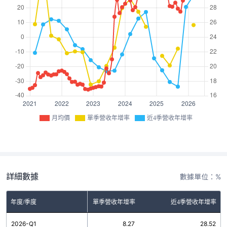
月均價
單季營收年增率
近4季營收年增率
詳細數據
數據單位：%
年度/季度
單季營收年增率
近4季營收年增率
2026-Q1
8.27
28.52