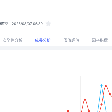
新時間：
2026/08/07 05:30
安全性分析
成長分析
價值評估
因子指標