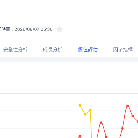
新時間：
2026/08/07 05:30
安全性分析
成長分析
價值評估
因子指標