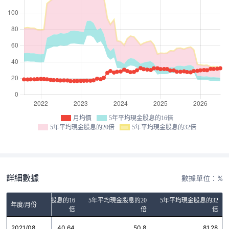
月均價
5年平均現金股息的16倍
5年平均現金股息的20倍
5年平均現金股息的32倍
詳細數據
數據單位：%
5年平均現金股息的16
5年平均現金股息的20
5年平均現金股息的32
年度/月份
倍
倍
倍
2021/08
40.64
50.8
81.28