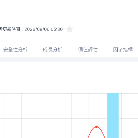
近更新時間：
2026/08/06 05:30
安全性分析
成長分析
價值評估
因子指標