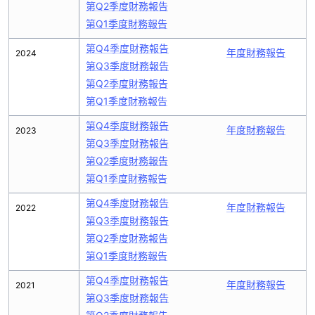
第Q2季度財務報告
第Q1季度財務報告
第Q4季度財務報告
年度財務報告
2024
第Q3季度財務報告
第Q2季度財務報告
第Q1季度財務報告
第Q4季度財務報告
年度財務報告
2023
第Q3季度財務報告
第Q2季度財務報告
第Q1季度財務報告
第Q4季度財務報告
年度財務報告
2022
第Q3季度財務報告
第Q2季度財務報告
第Q1季度財務報告
第Q4季度財務報告
年度財務報告
2021
第Q3季度財務報告