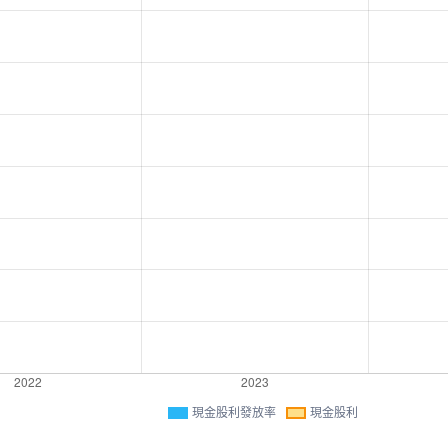
現金股利發放率
現金股利