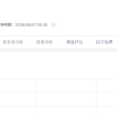
更新時間：
2026/08/07 05:30
安全性分析
成長分析
價值評估
因子指標