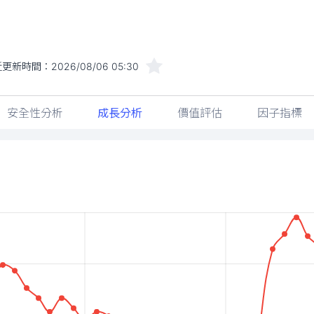
近更新時間：
2026/08/06 05:30
安全性分析
成長分析
價值評估
因子指標