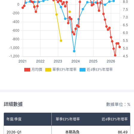
月均價
單季EPS年增率
近4季EPS年增率
詳細數據
數據單位：%
年度/季度
單季EPS年增率
近4季EPS年增率
2026-Q1
本期為負
86.49