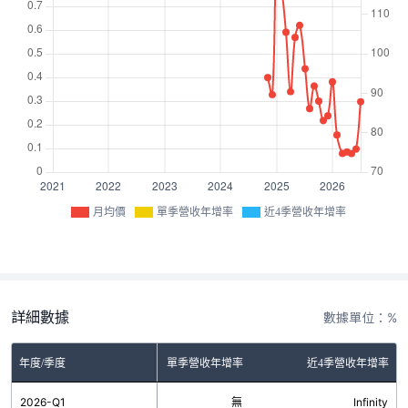
月均價
單季營收年增率
近4季營收年增率
詳細數據
數據單位：%
年度/季度
單季營收年增率
近4季營收年增率
2026-Q1
無
Infinity