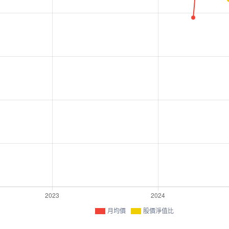
月均價
股價淨值比