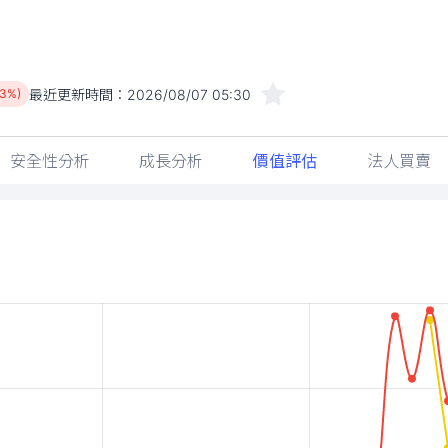
最近更新時間：
2026/08/07 05:30
43%)
安全性分析
成長分析
價值評估
法人買賣