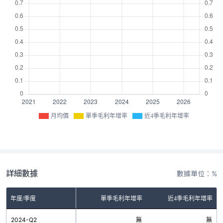
月均價
單季毛利年增率
近4季毛利年增率
詳細數據
數據單位：%
年度/季度
單季毛利年增率
近4季毛利年增率
2024-Q2
無
無