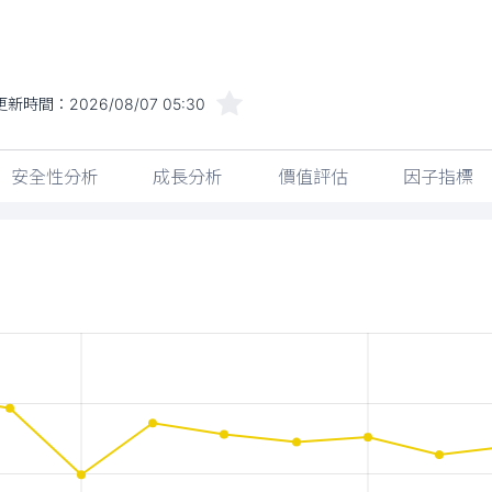
更新時間：
2026/08/07 05:30
安全性分析
成長分析
價值評估
因子指標