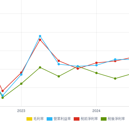
毛利率
營業利益率
稅前淨利率
稅後淨利率