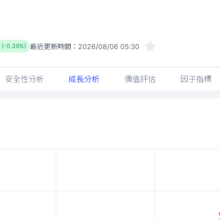
最近更新時間：
2026/08/06 05:30
 (-0.39%)
安全性分析
成長分析
價值評估
因子指標