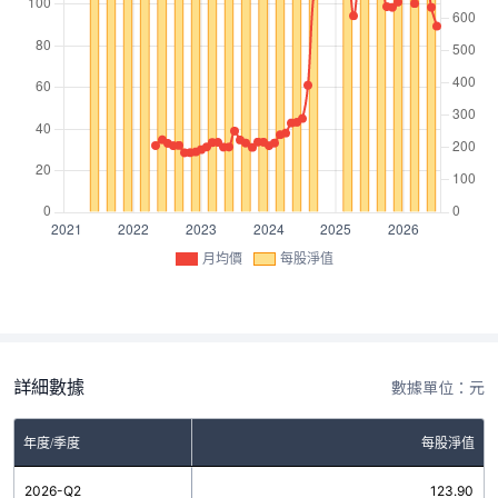
月均價
每股淨值
詳細數據
數據單位：元
年度/季度
每股淨值
2026-Q2
123.90