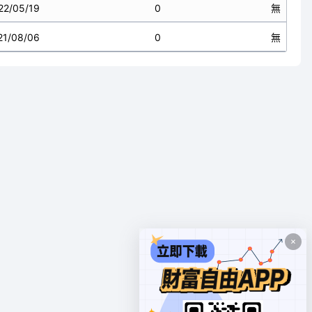
22/05/19
0
無
21/08/06
0
無