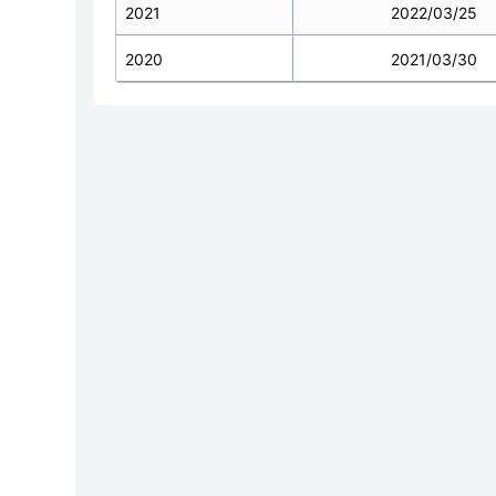
2021
2022/03/25
2020
2021/03/30