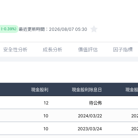
最近更新時間：
2026/08/07 05:30
 (-0.39%)
安全性分析
成長分析
價值評估
因子指標
現金股利
現金股利除息日
現金
12
待公佈
10
2024/03/22
20
10
2023/03/24
20