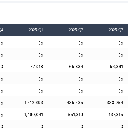
Q4
2025-Q1
2025-Q2
2025-Q3
無
無
無
無
無
無
無
無
0
77,348
65,884
56,361
無
無
無
無
無
無
無
無
無
1,412,693
485,435
380,954
無
1,490,041
551,319
437,315
0
0
0
0