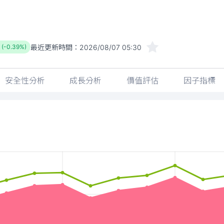
最近更新時間：
2026/08/07 05:30
 (-0.39%)
安全性分析
成長分析
價值評估
因子指標