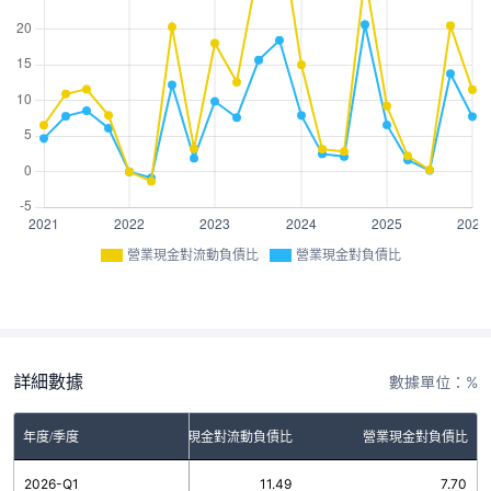
營業現金對流動負債比
營業現金對負債比
詳細數據
數據單位：%
年度/季度
營業現金對流動負債比
營業現金對負債比
2026-Q1
11.49
7.70