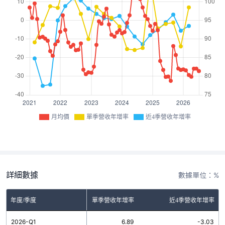
月均價
單季營收年增率
近4季營收年增率
詳細數據
數據單位：%
年度/季度
單季營收年增率
近4季營收年增率
2026-Q1
6.89
-3.03