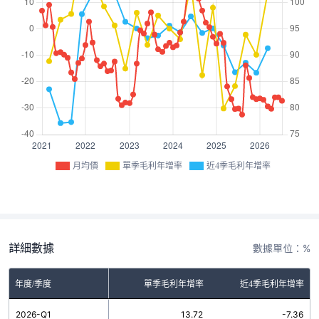
月均價
單季毛利年增率
近4季毛利年增率
詳細數據
數據單位：%
年度/季度
單季毛利年增率
近4季毛利年增率
2026-Q1
13.72
-7.36