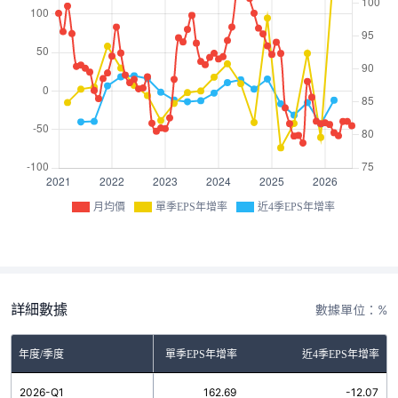
月均價
單季EPS年增率
近4季EPS年增率
詳細數據
數據單位：%
年度/季度
單季EPS年增率
近4季EPS年增率
2026-Q1
162.69
-12.07