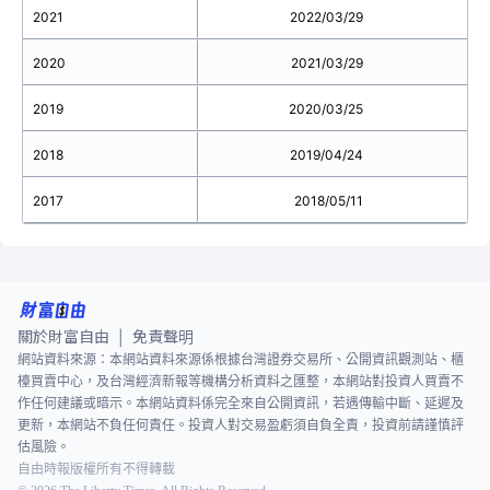
2021
2022/03/29
2020
2021/03/29
2019
2020/03/25
2018
2019/04/24
2017
2018/05/11
關於財富自由
免責聲明
|
網站資料來源：本網站資料來源係根據台灣證券交易所、公開資訊觀測站、櫃
檯買賣中心，及台灣經濟新報等機構分析資料之匯整，本網站對投資人買賣不
作任何建議或暗示。本網站資料係完全來自公開資訊，若遇傳輸中斷、延遲及
更新，本網站不負任何責任。投資人對交易盈虧須自負全責，投資前請謹慎評
估風險。
自由時報版權所有不得轉載