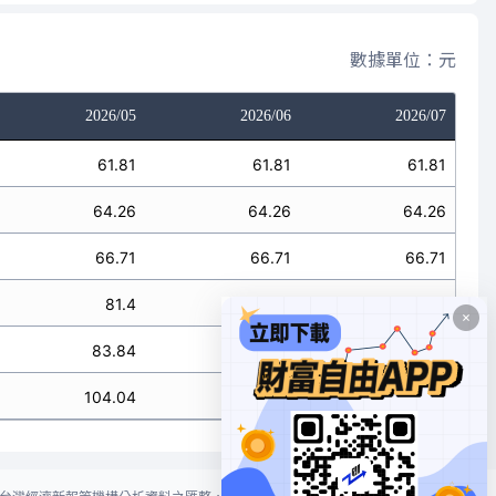
數據單位：元
2026/05
2026/06
2026/07
61.81
61.81
61.81
64.26
64.26
64.26
66.71
66.71
66.71
81.4
81.4
81.4
83.84
83.84
83.84
104.04
104.04
104.04