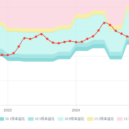
10.1倍本益比
10.5倍本益比
10.9倍本益比
13.3倍本益比
13