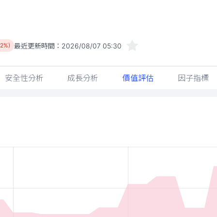
最近更新時間：
2026/08/07 05:30
62%)
安全性分析
成長分析
價值評估
因子指標