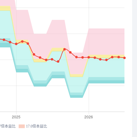
.7倍本益比
17.0倍本益比