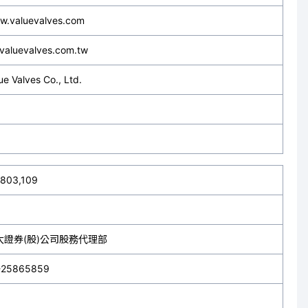
w.valuevalves.com
valuevalves.com.tw
ue Valves Co., Ltd.
,803,109
大證券(股)公司股務代理部
-25865859