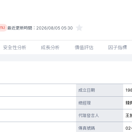
最近更新時間：
2026/08/05 05:30
2%)
安全性分析
成長分析
價值評估
因子指標
成立日期
19
總經理
錢
代理發言人
王
傳真號碼
02