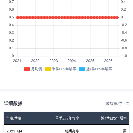
月均價
單季EPS年增率
近4季EPS年增率
詳細數據
數據單位：%
年度/季度
單季EPS年增率
近4季EPS年增率
2023-Q4
前期為零
無