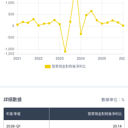
營業現金對稅後淨利比
詳細數據
數據單位：%
年度/季度
營業現金對稅後淨利比
2026-Q1
20.14