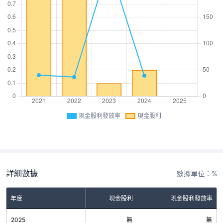
現金股利發放率
現金股利
詳細數據
數據單位：%
年度
現金股利
現金股利發放率
2025
無
無