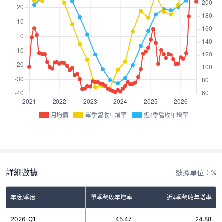
月均價
單季營收年增率
近4季營收年增率
詳細數據
數據單位：%
年度/季度
單季營收年增率
近4季營收年增率
2026-Q1
45.47
24.88