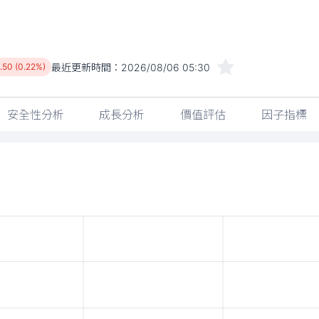
最近更新時間：
2026/08/06 05:30
.50 (0.22%)
安全性分析
成長分析
價值評估
因子指標