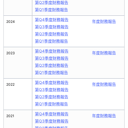
第Q2季度財務報告
第Q1季度財務報告
第Q4季度財務報告
年度財務報告
2024
第Q3季度財務報告
第Q2季度財務報告
第Q1季度財務報告
第Q4季度財務報告
年度財務報告
2023
第Q3季度財務報告
第Q2季度財務報告
第Q1季度財務報告
第Q4季度財務報告
年度財務報告
2022
第Q3季度財務報告
第Q2季度財務報告
第Q1季度財務報告
第Q4季度財務報告
年度財務報告
2021
第Q3季度財務報告