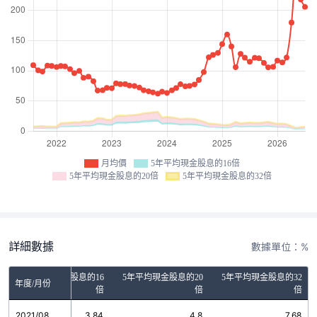
月均價
5年平均現金股息的16倍
5年平均現金股息的20倍
5年平均現金股息的32倍
詳細數據
數據單位：%
5年平均現金股息的16
5年平均現金股息的20
5年平均現金股息的32
年度/月份
倍
倍
倍
2021/08
3.84
4.8
7.68