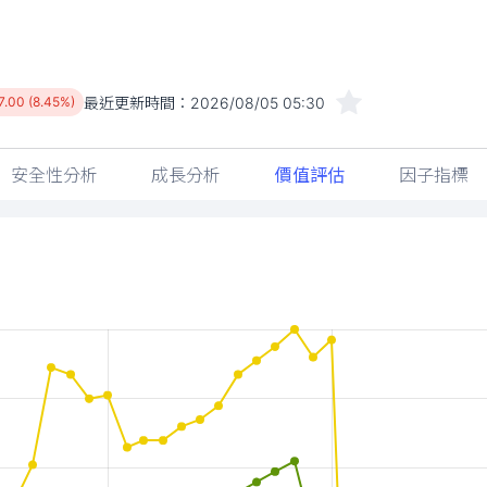
最近更新時間：
2026/08/05 05:30
7.00 (8.45%)
安全性分析
成長分析
價值評估
因子指標