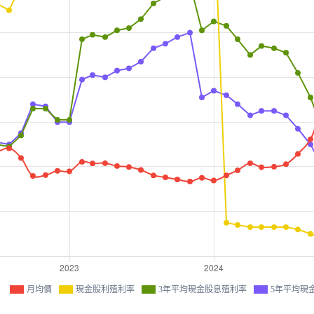
月均價
現金股利殖利率
3年平均現金股息殖利率
5年平均現