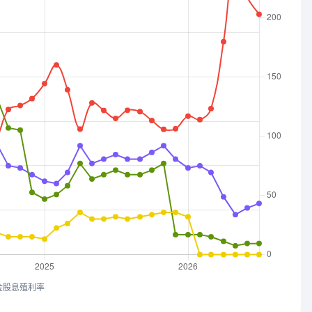
金股息殖利率