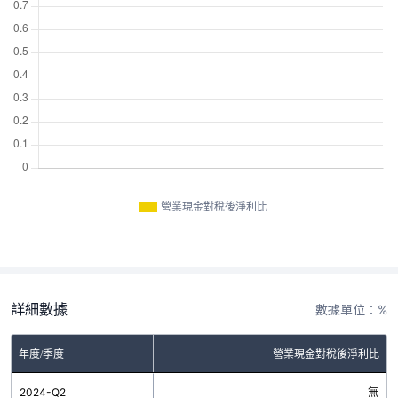
營業現金對稅後淨利比
詳細數據
數據單位：%
年度/季度
營業現金對稅後淨利比
2024-Q2
無