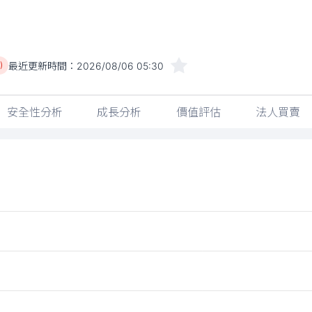
最近更新時間：
2026/08/06 05:30
)
安全性分析
成長分析
價值評估
法人買賣