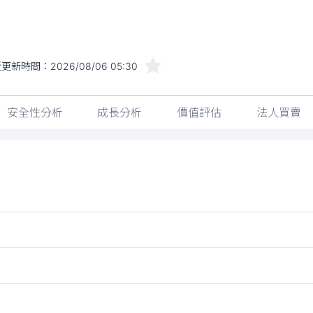
近更新時間：
2026/08/06 05:30
安全性分析
成長分析
價值評估
法人買賣